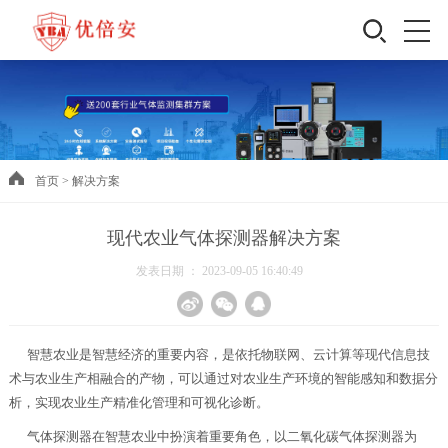
首页
>
解决方案
现代农业气体探测器解决方案
发表日期 ： 2023-09-05 16:40:49
智慧农业是智慧经济的重要内容，是依托物联网、云计算等现代信息技
术与农业生产相融合的产物，可以通过对农业生产环境的智能感知和数据分
析，实现农业生产精准化管理和可视化诊断。
气体探测器在智慧农业中扮演着重要角色，以二氧化碳气体探测器为