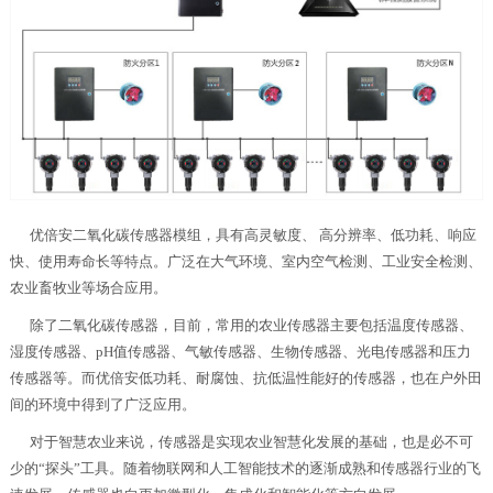
优倍安二氧化碳传感器模组，具有高灵敏度、 高分辨率、低功耗、响应
快、使用寿命长等特点。广泛在大气环境、室内空气检测、工业安全检测、
农业畜牧业等场合应用。
除了二氧化碳传感器，目前，常用的农业传感器主要包括温度传感器、
湿度传感器、pH值传感器、气敏传感器、生物传感器、光电传感器和压力
传感器等。而优倍安低功耗、耐腐蚀、抗低温性能好的传感器，也在户外田
间的环境中得到了广泛应用。
对于智慧农业来说，传感器是实现农业智慧化发展的基础，也是必不可
少的“探头”工具。随着物联网和人工智能技术的逐渐成熟和传感器行业的飞