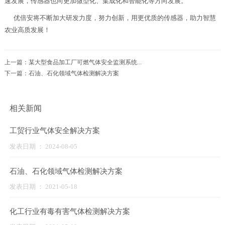
速发展，传感器也向更加微型化、集成化和智能化等方向发展。
优倍安将不断加大研发力度，努力创新，用更优质的传感器，助力智慧
农业高质发展！
上一篇：
某大型食品加工厂可燃气体安全监测系统...
下一篇：
石油、石化领域气体检测解决方案
相关新闻
工贸行业气体安全解决方案
发表日期 ： 2024-08-05
石油、石化领域气体检测解决方案
发表日期 ： 2021-05-18
化工行业有毒有害气体检测解决方案